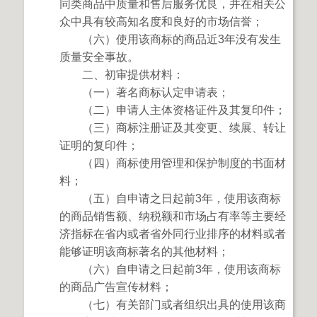
同类商品中质量和售后服务优良，并在相关公
众中具有较高知名度和良好的市场信誉；
（六）使用该商标的商品近3年没有发生
质量安全事故。
二、初审提供材料：
（一）著名商标认定申请表；
（二）申请人主体资格证件及其复印件；
（三）商标注册证及其变更、续展、转让
证明的复印件；
（四）商标使用管理和保护制度的书面材
料；
（五）自申请之日起前3年，使用该商标
的商品销售额、纳税额和市场占有率等主要经
济指标在省内或者省外同行业排序的材料或者
能够证明该商标著名的其他材料；
（六）自申请之日起前3年，使用该商标
的商品广告宣传材料；
（七）有关部门或者组织出具的使用该商