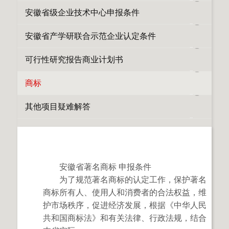
安徽省级企业技术中心申报条件
安徽省产学研联合示范企业认定条件
可行性研究报告商业计划书
商标
其他项目疑难解答
安徽省著名商标 申报条件
为了规范著名商标的认定工作，保护著名
商标所有人、使用人和消费者的合法权益，维
护市场秩序，促进经济发展，根据《中华人民
共和国商标法》和有关法律、行政法规，结合