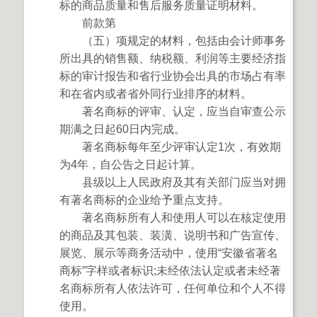
标的商品质量和售后服务质量证明材料。
前款第
（五）项规定的材料，包括由会计师事务
所出具的销售额、纳税额、利润等主要经济指
标的审计报告和省行业协会出具的市场占有率
和在省内或者省外同行业排序的材料。
著名商标的评审、认定，应当自审查公示
期满之日起60日内完成。
著名商标每年至少评审认定1次，有效期
为4年，自公告之日起计算。
县级以上人民政府及其有关部门应当对拥
有著名商标的企业给予重点支持。
著名商标所有人和使用人可以在核定使用
的商品及其包装、装潢、说明书和广告宣传、
展览、展示等商务活动中，使用“安徽省著名
商标”字样或者标识;未经依法认定或者未经著
名商标所有人依法许可，任何单位和个人不得
使用。