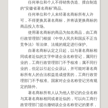
任何单位和个人不得销售伪造、擅自制造
的“安徽省著名商标”商品。
任何单位和个人未经著名商标所有人许
可，不得更换其著名商标，并将该更换商标的
商品投入市场。
使用著名商标的商品为知名商品，由工商
行政管理部门根据《中华人民共和国反不正当
竞争法》等法律、法规的规定进行保护。
自著名商标认定之日起，以与著名商标相
同或者近似的文字申请企业名称登记，属同行
业的，工商行政管理部门不予核准；属不同行
业的，但足以引起公众误认，并可能对著名商
标所有人的合法权益造成侵害的，工商行政管
理部门不予核准。国家对企业名称登记另有规
定的除外。
著名商标所有人认为他人登记的企业名称
与其著名商标相同或者近似的，可以向工商行
政管理部门提出撤销该企业名称登记的要求，