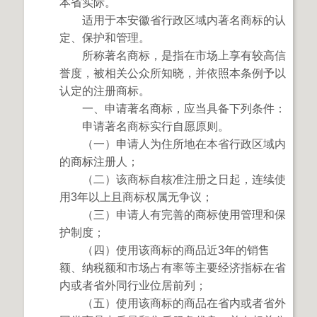
本省实际。
适用于本安徽省行政区域内著名商标的认
定、保护和管理。
所称著名商标，是指在市场上享有较高信
誉度，被相关公众所知晓，并依照本条例予以
认定的注册商标。
一、申请著名商标，应当具备下列条件：
申请著名商标实行自愿原则。
（一）申请人为住所地在本省行政区域内
的商标注册人；
（二）该商标自核准注册之日起，连续使
用3年以上且商标权属无争议；
（三）申请人有完善的商标使用管理和保
护制度；
（四）使用该商标的商品近3年的销售
额、纳税额和市场占有率等主要经济指标在省
内或者省外同行业位居前列；
（五）使用该商标的商品在省内或者省外