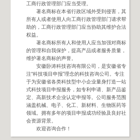
工商行政管理部门应当受理。
著名商标在本省行政区域外受到侵害，其
所有人或者使用人向工商行政管理部门请求帮
助的，工商行政管理部门应当协助其维护合法
权益。
著名商标所有人和使用人应当加强对商标
的管理和自我保护，提高产品或者服务质量，
维护著名商标的声誉。
安徽卧涛科技咨询有限公司，是安徽省专
注“科技项目申报”理念的科技咨询公司。专注
于为安徽省各类科技型中小企业量身打造一站
式科技项目申报服务，如专利申请、新产品鉴
定、高新技术企业认定申报等。公司服务范围
涵盖机械、电子、化工、新材料、生物医药等
领域。拥有多年的项目申报成功经验及良好社
会资源背景。
欢迎咨询合作！