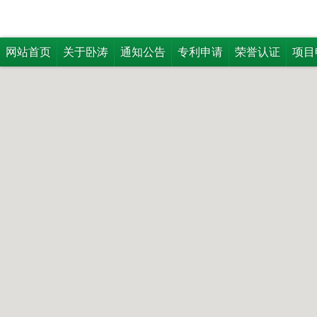
网站首页
关于卧涛
通知公告
专利申请
荣誉认证
项目