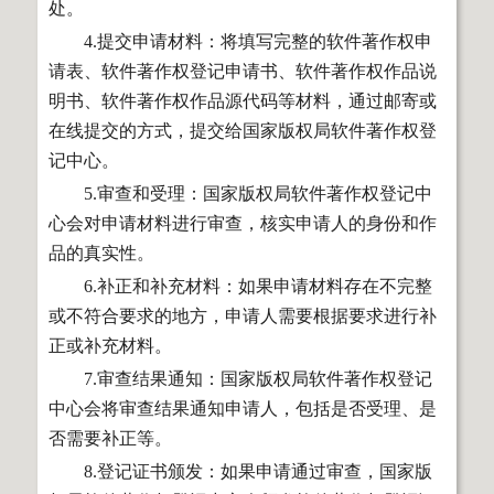
处。
4.提交申请材料：将填写完整的软件著作权申
请表、软件著作权登记申请书、软件著作权作品说
明书、软件著作权作品源代码等材料，通过邮寄或
在线提交的方式，提交给国家版权局软件著作权登
记中心。
5.审查和受理：国家版权局软件著作权登记中
心会对申请材料进行审查，核实申请人的身份和作
品的真实性。
6.补正和补充材料：如果申请材料存在不完整
或不符合要求的地方，申请人需要根据要求进行补
正或补充材料。
7.审查结果通知：国家版权局软件著作权登记
中心会将审查结果通知申请人，包括是否受理、是
否需要补正等。
8.登记证书颁发：如果申请通过审查，国家版