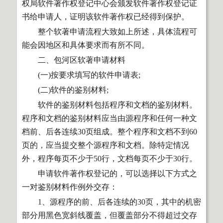
权局软件著作权登记中心会颁发软件著作权登记证
书给申请人，证明该软件著作权已经得到保护。
整个软著申请流程大致如上所述，具体流程可
能会因地区和具体要求而有所不同。
二、包河区软著申请材料
(一)按要求填写的软件申请表;
(二)软件的鉴别材料;
软件的鉴别材料包括程序和文档的鉴别材料。
程序和文档的鉴别材料应当由源程序和任何一种文
档前、后各连续30页组成。整个程序和文档不到60
页的，应当提交整个源程序和文档。除特定情况
外，程序每页不少于50行，文档每页不少于30行。
申请软件著作权登记的，可以选择以下方式之
一对鉴别材料作例外交存：
1、源程序的前、后各连续的30页，其中的机密
部分用黑色宽斜线覆盖，但覆盖部分不得超过交存