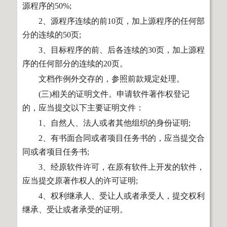
源程序的50%;
2、源程序连续的前10页，加上源程序的任何部
分的连续的50页;
3、目标程序的前、后各连续的30页，加上源程
序的任何部分的连续的20页。
文档作例外交存的，参照前款规定处理。
(三)相关的证明文件。申请软件著作权登记
的，应当提交以下主要证明文件：
1、自然人、法人或者其他组织的身份证明;
2、有书面合同或者项目任务书的，应当提交合
同或者项目任务书;
3、经原软件许可，在原有软件上开发的软件，
应当提交原著作权人的许可证明;
4、权利继承人、受让人或者承受人，提交权利
继承、受让或者承受的证明。