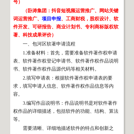
号）
（卧涛集团：抖音短视频运营推广、网站关键
词运营推广、
项目申报
、工商财税，股权设计、软
件开发、可研报告、商业计划书、专利商标版权软
著、科技成果评价）
一、包河区软著申请流程
1.准备材料：首先，需要准备软件著作权申请
表、软件著作权登记申请书、软件著作权作品说明
书、软件著作权作品源代码等相关材料。
2.填写申请表：根据软件著作权申请表的要
求，填写申请人信息、软件著作权作品信息等内
容。
3.编写作品说明书：作品说明书是对软件著作
权作品的详细描述，包括软件的功能、结构、算法
等。
需要清晰、详细地描述软件的特点和创新之