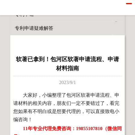
所有栏目
专利申请
专利申请疑难解答
软著已拿到！包河区软著申请流程、申请
材料指南
2023/9/1
大家好，小编整理了包河区软著申请流程、申
请材料的相关内容，朋友们一定不要错过了，看完
您如果有不明白或是想要代理的，可以直接致电小
编咨询！
11年专业代理免费咨询：19855107810（微信同