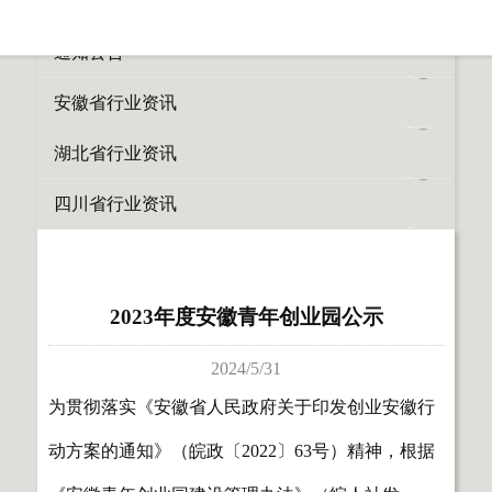
所有栏目
通知公告
安徽省行业资讯
湖北省行业资讯
四川省行业资讯
2023年度安徽青年创业园公示
2024/5/31
为贯彻落实《安徽省人民政府关于印发创业安徽行
动方案的通知》（皖政〔2022〕63号）精神，根据