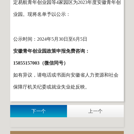
定易航青年创业园等4家园区为2023年度安徽青年创
业园。现将名单予以公示：
公示时间：2024年5月30日至6月5日
安徽青年创业园政策申报免费咨询：
15855157003（微信同号）
如有异议，请电话或书面向安徽省人力资源和社会
保障厅机关纪委或就业失业处反映。
下一个
上一个