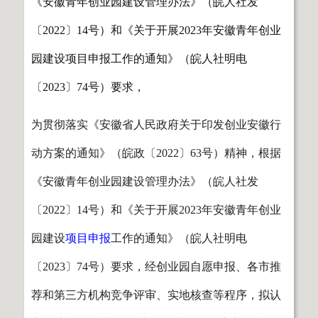
《安徽青年创业园建设管理办法》（皖人社发
〔2022〕14号）和《关于开展2023年安徽青年创业
园建设项目申报工作的通知》（皖人社明电
〔2023〕74号）要求，
为贯彻落实《安徽省人民政府关于印发创业安徽行
动方案的通知》（皖政〔2022〕63号）精神，根据
《安徽青年创业园建设管理办法》（皖人社发
〔2022〕14号）和《关于开展2023年安徽青年创业
园建设
项目申报
工作的通知》（皖人社明电
〔2023〕74号）要求，经创业园自愿申报、各市推
荐和第三方机构竞争评审、实地核查等程序，拟认