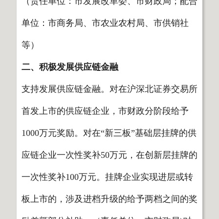
（责任单位：市发展改革委、市财政局；配合
单位：市商务局、市农业农村局、市供销社
等）
二、积极发展供应链金融
支持发展供应链金融。对在沪深北证券交易所
首发上市的供应链企业，市财政分阶段给予
1000万元奖励。对在“新三板”基础层挂牌的供
应链企业一次性奖补50万元，在创新层挂牌的
一次性奖补100万元。挂牌企业实现进层或转
板上市的，涉及进档升级的给予两档之间的奖