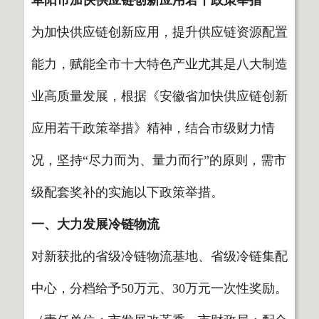
为加快供应链创新应用，提升供应链资源配置
能力，赋能全市十大特色产业尤其是八大制造
业高质量发展，根据《安徽省加快供应链创新
应用若干政策举措》精神，结合市级财力情
况，坚持“尽力而为、量力而行”的原则，需市
级配套奖补的实施以下政策举措。
一、大力发展冷链物流
对新获批的省级冷链物流基地、省级冷链集配
中心，分档给予50万元、30万元一次性奖励。