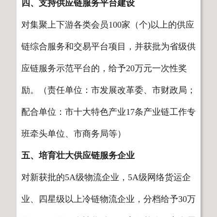
四、支持供应链服务平台建设
对集聚上下游各类会员100家（个)以上的供应
链综合服务和交易平台项目，并获批为省级供
应链服务示范平台的，给予20万元一次性奖
励。（责任单位：市发展改革委、市财政局；
配合单位：市十大特色产业17条产业链工作专
班牵头单位、市商务局等）
五、培育壮大供应链服务企业
对新获批的5A级物流企业，5A级网络货运企
业、四星级以上冷链物流企业，分档给予30万