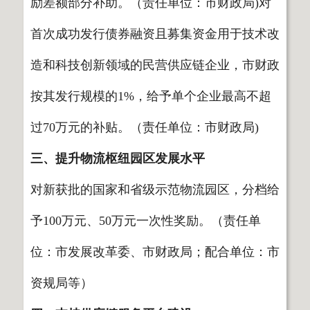
励差额部分补助。（责任单位：市财政局)对
首次成功发行债券融资且募集资金用于技术改
造和科技创新领域的民营供应链企业，市财政
按其发行规模的1%，给予单个企业最高不超
过70万元的补贴。（责任单位：市财政局)
三、提升物流枢纽园区发展水平
对新获批的国家和省级示范物流园区，分档给
予100万元、50万元一次性奖励。（责任单
位：市发展改革委、市财政局；配合单位：市
资规局等）