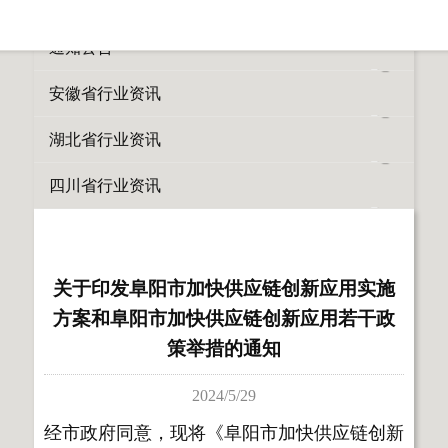
所有栏目
通知公告
安徽省行业资讯
湖北省行业资讯
四川省行业资讯
关于印发阜阳市加快供应链创新应用实施
方案和阜阳市加快供应链创新应用若干政
策举措的通知
2024/5/29
经市政府同意，现将《阜阳市加快供应链创新