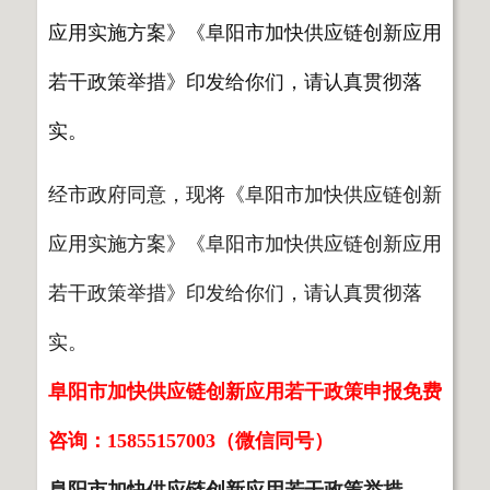
应用实施方案》《阜阳市加快供应链创新应用
若干政策举措》印发给你们，请认真贯彻落
实。
经市政府同意，现将《阜阳市加快供应链创新
应用实施方案》《阜阳市加快供应链创新应用
若干政策举措》印发给你们，请认真贯彻落
实。
阜阳市加快供应链创新应用若干政策申报免费
咨询：15855157003（微信同号）
阜阳市加快供应链创新应用若干政策举措